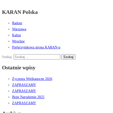
KARAN Polska
Radom
Warszawa
Kalisz
Wrocław
Pielgrzymkowa strona KARAN-u
Szukaj:
Ostatnie wpisy
Życzenia Wielkanocne 2026
ZAPRASZAMY
ZAPRASZAMY
Boże Narodzenie 2025
ZAPRASZAMY