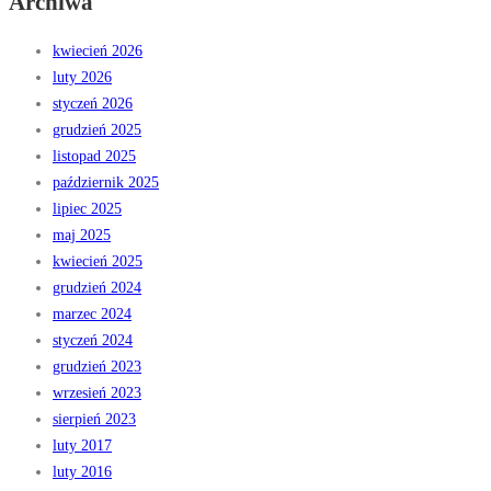
Archiwa
kwiecień 2026
luty 2026
styczeń 2026
grudzień 2025
listopad 2025
październik 2025
lipiec 2025
maj 2025
kwiecień 2025
grudzień 2024
marzec 2024
styczeń 2024
grudzień 2023
wrzesień 2023
sierpień 2023
luty 2017
luty 2016