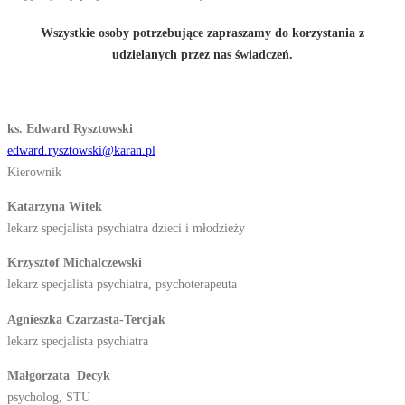
Wszystkie osoby potrzebujące zapraszamy do korzystania z
udzielanych przez nas świadczeń.
ks. Edward Rysztowski
edward.rysztowski@karan.pl
Kierownik
Katarzyna Witek
lekarz specjalista psychiatra dzieci i młodzieży
Krzysztof Michalczewski
lekarz specjalista psychiatra, psychoterapeuta
Agnieszka Czarzasta-Tercjak
lekarz specjalista psychiatra
Małgorzata Decyk
psycholog, STU