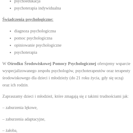
psychoedukacja
psychoterapia indywidualna
Świadczenia psychologiczne:
diagnoza psychologiczna
pomoc psychologiczna
opiniowanie psychologiczne
psychoterapia
W
Ośrodku Środowiskowej Pomocy Psychologicznej
oferujemy wsparcie
wyspecjalizowanego zespołu psychologów, psychoterapeutów oraz terapeuty
środowiskowego dla dzieci i młodzieży (do 21 roku życia, gdy się uczą)
oraz ich rodzin.
Zapraszamy dzieci i młodzież, które zmagają się z takimi trudnościami jak:
– zaburzenia lękowe,
– zaburzenia adaptacyjne,
– żałoba,