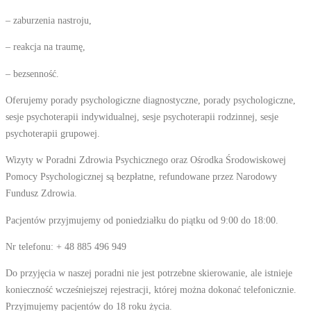
– zaburzenia nastroju,
– reakcja na traumę,
– bezsenność.
Oferujemy porady psychologiczne diagnostyczne, porady psychologiczne,
sesje psychoterapii indywidualnej, sesje psychoterapii rodzinnej, sesje
psychoterapii grupowej.
Wizyty w Poradni Zdrowia Psychicznego oraz Ośrodka Środowiskowej
Pomocy Psychologicznej są bezpłatne, refundowane przez Narodowy
Fundusz Zdrowia.
Pacjentów przyjmujemy od poniedziałku do piątku od 9:00 do 18:00.
Nr telefonu: + 48 885 496 949
Do przyjęcia w naszej poradni nie jest potrzebne skierowanie, ale istnieje
konieczność wcześniejszej rejestracji, której można dokonać telefonicznie.
Przyjmujemy pacjentów do 18 roku życia.