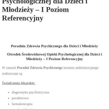
Psychologicznej dla Dzieci i
Młodzieży – I Poziom
Referencyjny
Poradnia Zdrowia Psychicznego dla Dzieci i Młodzieży
Ośrodek Środowiskowej Opieki Psychologicznej dla Dzieci i
Młodzieży – I Poziom Referencyjny
W ramach
Poradni Zdrowia Psychicznego
leczenia ambulatoryjnego
realizowane są:
Świadczenia lekarskie:
diagnostyka psychiatryczna
poradnictwo
farmakoterapia