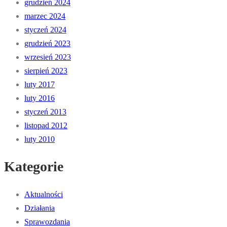
grudzień 2024
marzec 2024
styczeń 2024
grudzień 2023
wrzesień 2023
sierpień 2023
luty 2017
luty 2016
styczeń 2013
listopad 2012
luty 2010
Kategorie
Aktualności
Działania
Sprawozdania