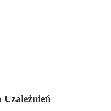
a Uzależnień