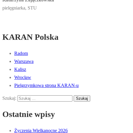
pielęgniarka, STU
KARAN Polska
Radom
Warszawa
Kalisz
Wrocław
Pielgrzymkowa strona KARAN-u
Szukaj:
Ostatnie wpisy
Życzenia Wielkanocne 2026