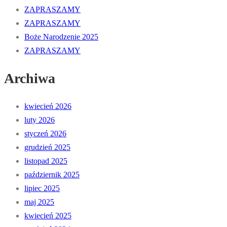
ZAPRASZAMY
ZAPRASZAMY
Boże Narodzenie 2025
ZAPRASZAMY
Archiwa
kwiecień 2026
luty 2026
styczeń 2026
grudzień 2025
listopad 2025
październik 2025
lipiec 2025
maj 2025
kwiecień 2025