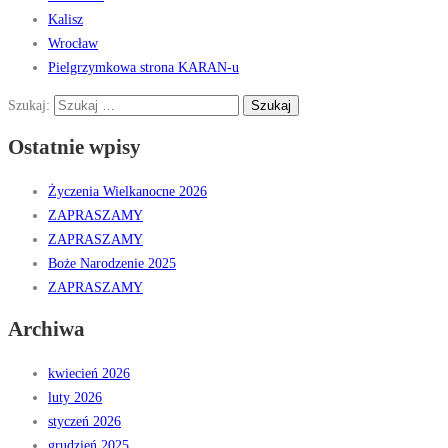
Kalisz
Wrocław
Pielgrzymkowa strona KARAN-u
Szukaj:
Ostatnie wpisy
Życzenia Wielkanocne 2026
ZAPRASZAMY
ZAPRASZAMY
Boże Narodzenie 2025
ZAPRASZAMY
Archiwa
kwiecień 2026
luty 2026
styczeń 2026
grudzień 2025