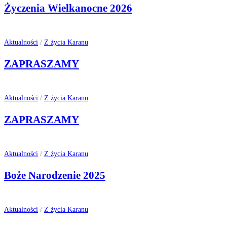
Życzenia Wielkanocne 2026
Aktualności
/
Z życia Karanu
ZAPRASZAMY
Aktualności
/
Z życia Karanu
ZAPRASZAMY
Aktualności
/
Z życia Karanu
Boże Narodzenie 2025
Aktualności
/
Z życia Karanu