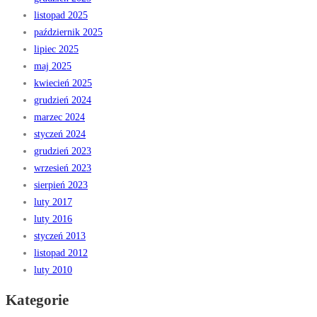
listopad 2025
październik 2025
lipiec 2025
maj 2025
kwiecień 2025
grudzień 2024
marzec 2024
styczeń 2024
grudzień 2023
wrzesień 2023
sierpień 2023
luty 2017
luty 2016
styczeń 2013
listopad 2012
luty 2010
Kategorie